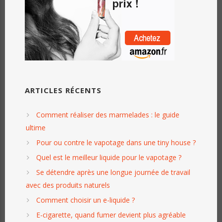
ARTICLES RÉCENTS
Comment réaliser des marmelades : le guide
ultime
Pour ou contre le vapotage dans une tiny house ?
Quel est le meilleur liquide pour le vapotage ?
Se détendre après une longue journée de travail
avec des produits naturels
Comment choisir un e-liquide ?
E-cigarette, quand fumer devient plus agréable