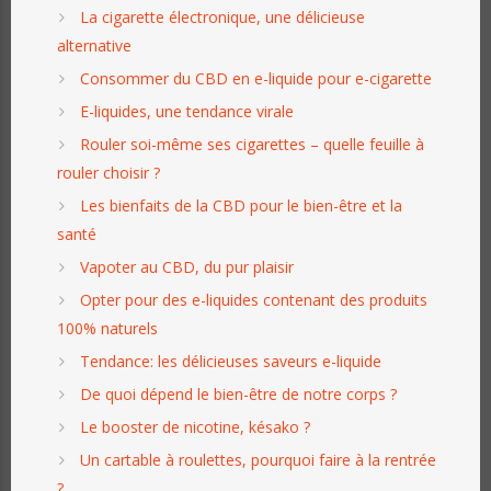
La cigarette électronique, une délicieuse
alternative
Consommer du CBD en e-liquide pour e-cigarette
E-liquides, une tendance virale
Rouler soi-même ses cigarettes – quelle feuille à
rouler choisir ?
Les bienfaits de la CBD pour le bien-être et la
santé
Vapoter au CBD, du pur plaisir
Opter pour des e-liquides contenant des produits
100% naturels
Tendance: les délicieuses saveurs e-liquide
De quoi dépend le bien-être de notre corps ?
Le booster de nicotine, késako ?
Un cartable à roulettes, pourquoi faire à la rentrée
?