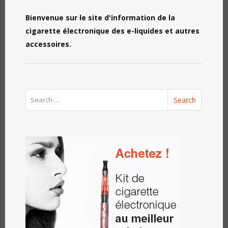
Bienvenue sur le site d'information de la
cigarette électronique des e-liquides et autres
accessoires.